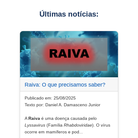
Últimas notícias:
Raiva: O que precisamos saber?
Publicado em: 25/08/2025
Texto por: Daniel A. Damasceno Junior
A
Raiva
é uma doença causada pelo
Lyssavirus
(Família
Rhabdoviridae
). O vírus
ocorre em mamíferos e pod...