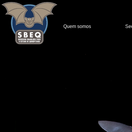
Quem somos
Sec