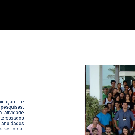
icação e
pesquisas,
 atividade
teressados
 anuidades
e se tornar