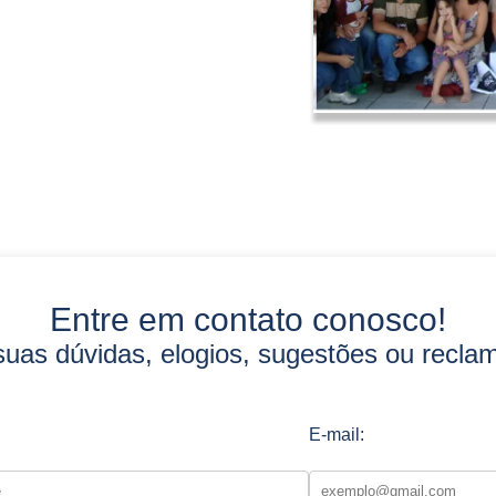
Entre em contato conosco!
suas dúvidas, elogios, sugestões ou recla
E-mail: