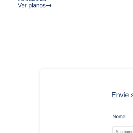
Ver planos
Envie 
Nome: