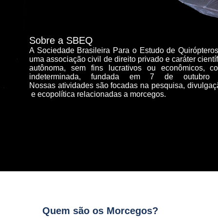
Sobre a SBEQ
A Sociedade Brasileira Para o Estudo de Quirópter
uma associação civil de direito privado e caráter científ
autônoma, sem fins lucrativos ou econômicos, c
indeterminada, fundada em 7 de outubro
Nossas atividades são focadas na pesquisa, divulgaçã
e ecopolítica relacionadas a morcegos.
Quem são os Morcegos?